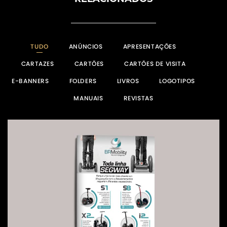
TUDO
ANÚNCIOS
APRESENTAÇÕES
CARTAZES
CARTÕES
CARTÕES DE VISITA
E-BANNERS
FOLDERS
LIVROS
LOGOTIPOS
MANUAIS
REVISTAS