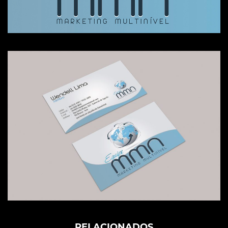
RELACIONADOS