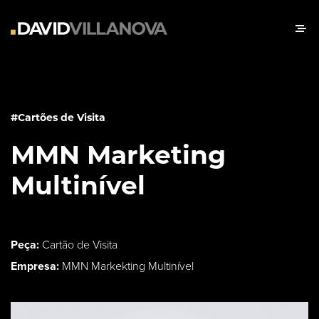
#Cartões de Visita
MMN Marketing
Multinível
Peça:
Cartão de Visita
Empresa:
MMN Markekting Multinível