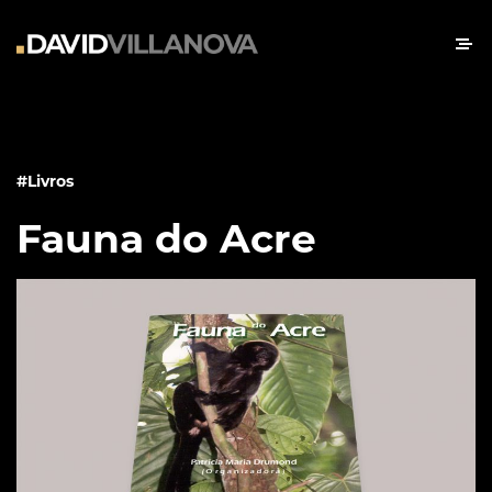
#Livros
Fauna do Acre