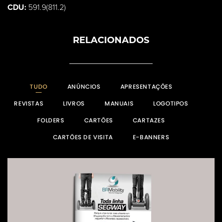
CDU:
591.9(811.2)
RELACIONADOS
TUDO
ANÚNCIOS
APRESENTAÇÕES
REVISTAS
LIVROS
MANUAIS
LOGOTIPOS
FOLDERS
CARTÕES
CARTAZES
CARTÕES DE VISITA
E-BANNERS