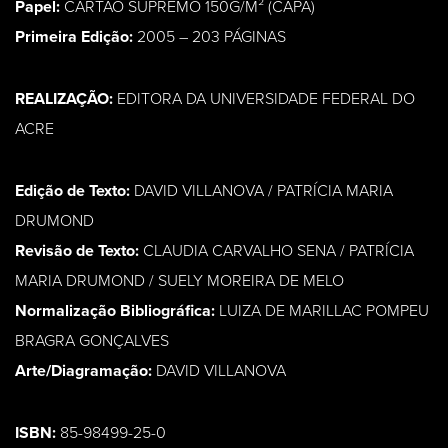
Papel:
CARTÃO SUPREMO 150G/M² (CAPA)
Primeira Edição:
2005 – 203 PÁGINAS
REALIZAÇÃO:
EDITORA DA UNIVERSIDADE FEDERAL DO
ACRE
Edição de Texto:
DAVID VILLANOVA / PATRÍCIA MARIA
DRUMOND
Revisão de Texto:
CLAUDIA CARVALHO SENA / PATRÍCIA
MARIA DRUMOND / SUELY MOREIRA DE MELO
Normalização Bibliográfica:
LUIZA DE MARILLAC POMPEU
BRAGRA GONÇALVES
Arte/Diagramação:
DAVID VILLANOVA
ISBN:
85-98499-25-0