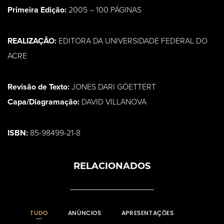
Primeira Edição:
2005 – 100 PÁGINAS
REALIZAÇÃO:
EDITORA DA UNIVERSIDADE FEDERAL DO
ACRE
Revisão de Texto:
JONES DARI GÖETTERT
Capa/Diagramação:
DAVID VILLANOVA
ISBN:
85-98499-21-8
RELACIONADOS
TUDO
ANÚNCIOS
APRESENTAÇÕES