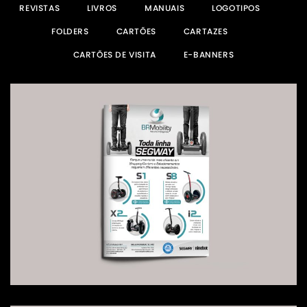
REVISTAS
LIVROS
MANUAIS
LOGOTIPOS
FOLDERS
CARTÕES
CARTAZES
CARTÕES DE VISITA
E-BANNERS