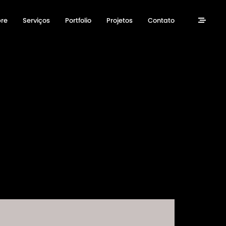
re
Serviços
Portfolio
Projetos
Contato