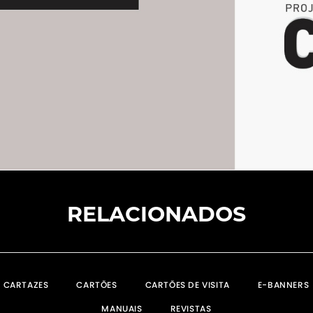
RELACIONADOS
CARTAZES
CARTÕES
CARTÕES DE VISITA
E-BANNERS
MANUAIS
REVISTAS