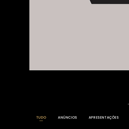
TUDO
ANÚNCIOS
APRESENTAÇÕES