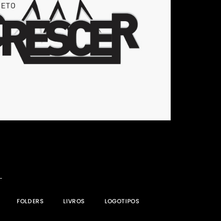
FOLDERS
LIVROS
LOGOTIPOS