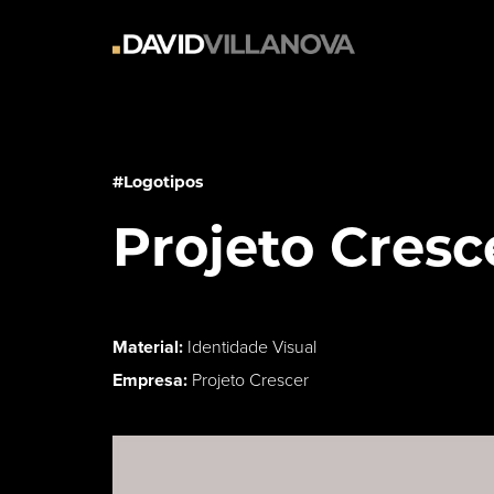
#Logotipos
Projeto Cresc
Material:
Identidade Visual
Empresa:
Projeto Crescer