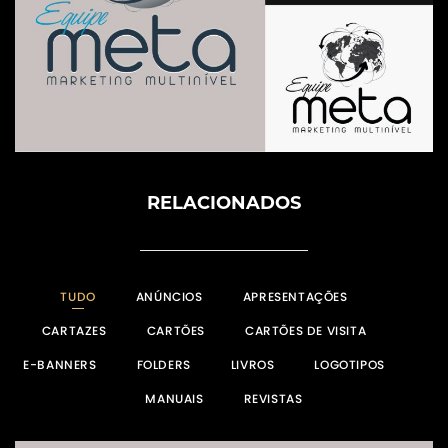
RELACIONADOS
TUDO
ANÚNCIOS
APRESENTAÇÕES
CARTAZES
CARTÕES
CARTÕES DE VISITA
E-BANNERS
FOLDERS
LIVROS
LOGOTIPOS
MANUAIS
REVISTAS