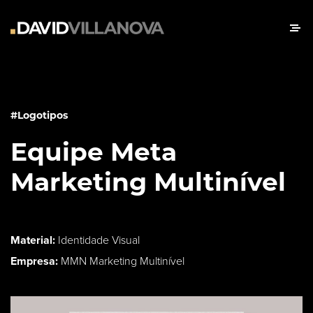
#Logotipos
Equipe Meta
Marketing Multinível
Material:
Identidade Visual
Empresa:
MMN Marketing Multinível