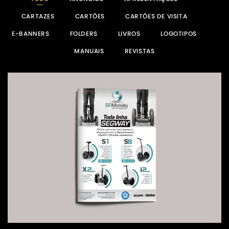
CARTAZES
CARTÕES
CARTÕES DE VISITA
E-BANNERS
FOLDERS
LIVROS
LOGOTIPOS
MANUAIS
REVISTAS