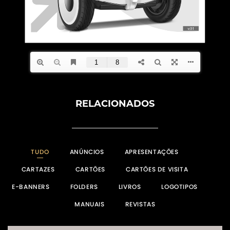
RELACIONADOS
TUDO
ANÚNCIOS
APRESENTAÇÕES
CARTAZES
CARTÕES
CARTÕES DE VISITA
E-BANNERS
FOLDERS
LIVROS
LOGOTIPOS
MANUAIS
REVISTAS