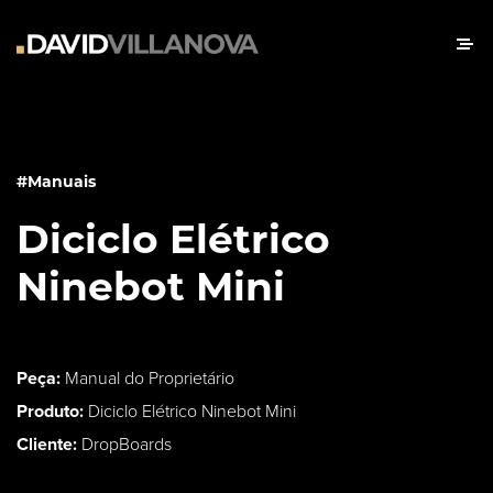
#Manuais
Diciclo Elétrico
Ninebot Mini
Peça:
Manual do Proprietário
Produto:
Diciclo Elétrico Ninebot Mini
Cliente:
DropBoards