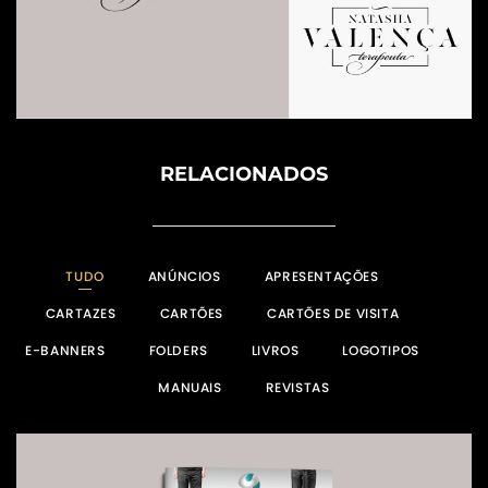
RELACIONADOS
TUDO
ANÚNCIOS
APRESENTAÇÕES
CARTAZES
CARTÕES
CARTÕES DE VISITA
E-BANNERS
FOLDERS
LIVROS
LOGOTIPOS
MANUAIS
REVISTAS