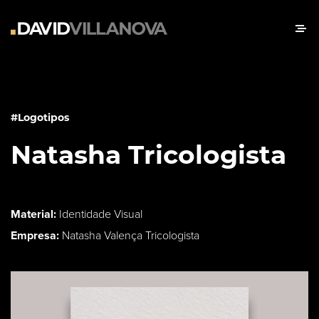
#Logotipos
Natasha Tricologista
Material:
Identidade Visual
Empresa:
Natasha Valença Tricologista