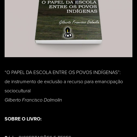
“O PAPEL DA ESCOLA ENTRE OS POVOS INDÍGENAS”:
de instrumento de exclusão a recurso para emancipação
sociocultural
Gilberto Francisco Dalmolin
SOBRE O LIVRO: