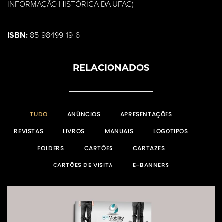
INFORMAÇÃO HISTÓRICA DA UFAC)
ISBN:
85-98499-19-6
RELACIONADOS
TUDO
ANÚNCIOS
APRESENTAÇÕES
REVISTAS
LIVROS
MANUAIS
LOGOTIPOS
FOLDERS
CARTÕES
CARTAZES
CARTÕES DE VISITA
E-BANNERS