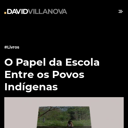
#Livros
O Papel da Escola
Entre os Povos
Indígenas