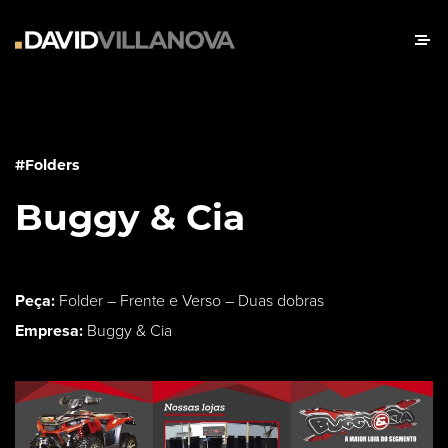
#Folders
Buggy & Cia
Peça:
Folder – Frente e Verso – Duas dobras
Empresa:
Buggy & Cia