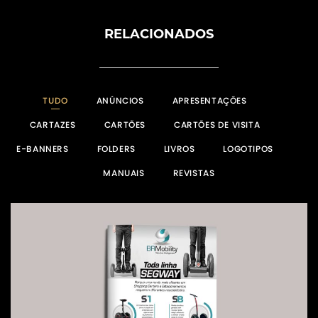
RELACIONADOS
TUDO
ANÚNCIOS
APRESENTAÇÕES
CARTAZES
CARTÕES
CARTÕES DE VISITA
E-BANNERS
FOLDERS
LIVROS
LOGOTIPOS
MANUAIS
REVISTAS