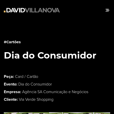
#Cartões
Dia do Consumidor
Peça:
Card / Cartão
Evento:
Dia do Consumidor
Empresa:
Agência SA Comunicação e Negócios
Cliente:
Via Verde Shopping