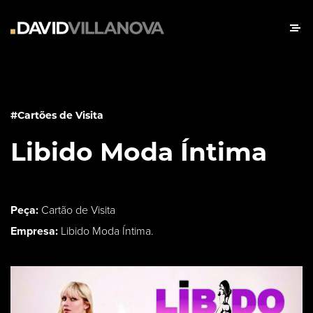
#Cartões de Visita
Libido Moda Íntima
Peça:
Cartão de Visita
Empresa:
Libido Moda Íntima.