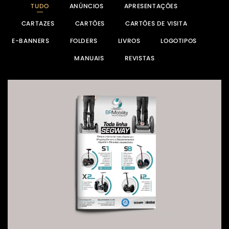
TUDO
ANÚNCIOS
APRESENTAÇÕES
CARTAZES
CARTÕES
CARTÕES DE VISITA
E-BANNERS
FOLDERS
LIVROS
LOGOTIPOS
MANUAIS
REVISTAS