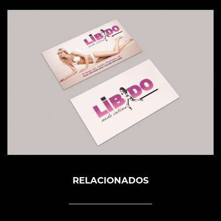
RELACIONADOS