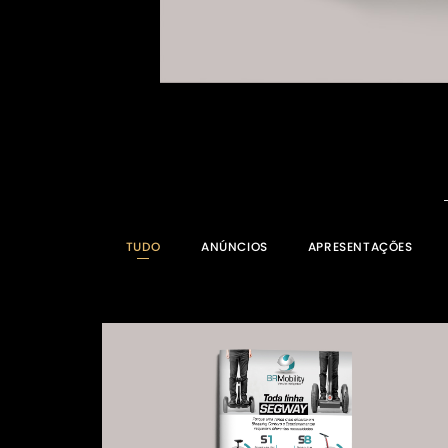
TUDO
ANÚNCIOS
APRESENTAÇÕES