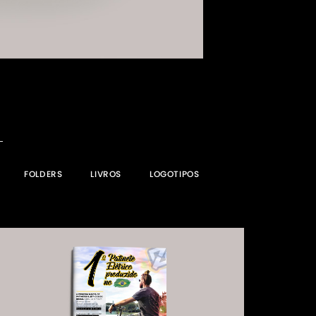
FOLDERS
LIVROS
LOGOTIPOS