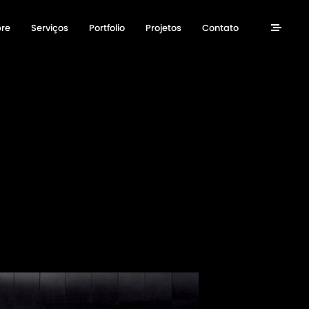
re
Serviços
Portfolio
Projetos
Contato