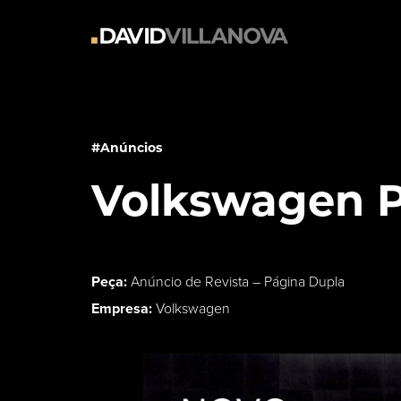
#Anúncios
Volkswagen P
Peça:
Anúncio de Revista – Página Dupla
Empresa:
Volkswagen