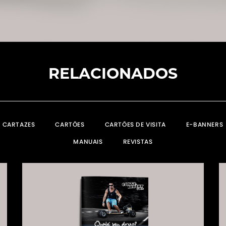
RELACIONADOS
CARTAZES
CARTÕES
CARTÕES DE VISITA
E-BANNERS
MANUAIS
REVISTAS