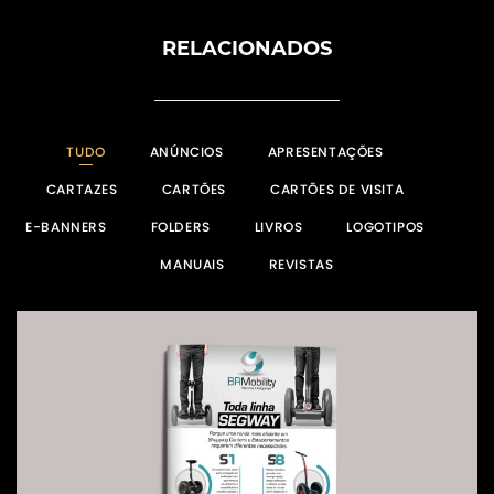
RELACIONADOS
TUDO
ANÚNCIOS
APRESENTAÇÕES
CARTAZES
CARTÕES
CARTÕES DE VISITA
E-BANNERS
FOLDERS
LIVROS
LOGOTIPOS
MANUAIS
REVISTAS