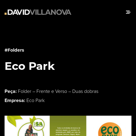
#Folders
Eco Park
Peça:
Folder – Frente e Verso – Duas dobras
Empresa:
Eco Park