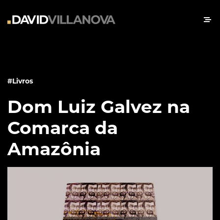
#Livros
Dom Luiz Galvez na
Comarca da
Amazônia