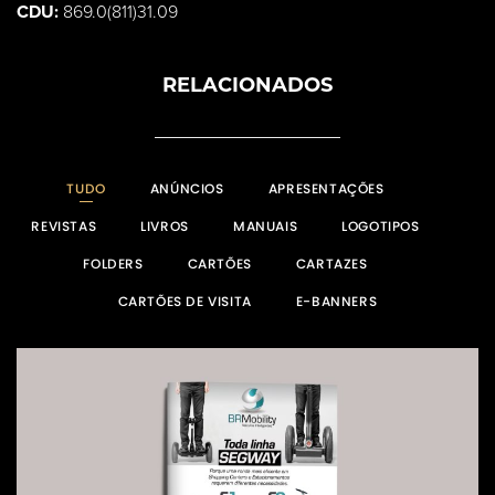
CDU:
869.0(811)31.09
RELACIONADOS
TUDO
ANÚNCIOS
APRESENTAÇÕES
REVISTAS
LIVROS
MANUAIS
LOGOTIPOS
FOLDERS
CARTÕES
CARTAZES
CARTÕES DE VISITA
E-BANNERS