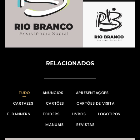
RELACIONADOS
TUDO
ANÚNCIOS
APRESENTAÇÕES
CARTAZES
CARTÕES
CARTÕES DE VISITA
E-BANNERS
FOLDERS
LIVROS
LOGOTIPOS
MANUAIS
REVISTAS