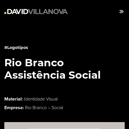
#Logotipos
Rio Branco
Assistência Social
Material:
Identidade Visual
Empresa:
Rio Branco – Social