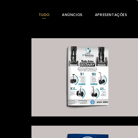
TUDO
ANÚNCIOS
APRESENTAÇÕES