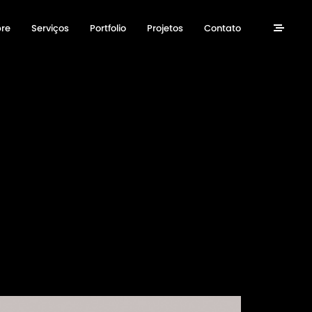
re
Serviços
Portfolio
Projetos
Contato