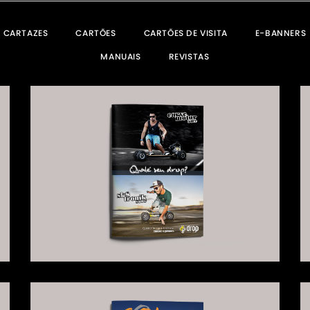
CARTAZES
CARTÕES
CARTÕES DE VISITA
E-BANNERS
MANUAIS
REVISTAS