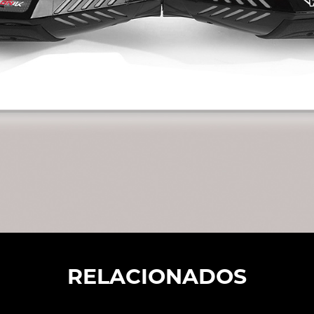
RELACIONADOS