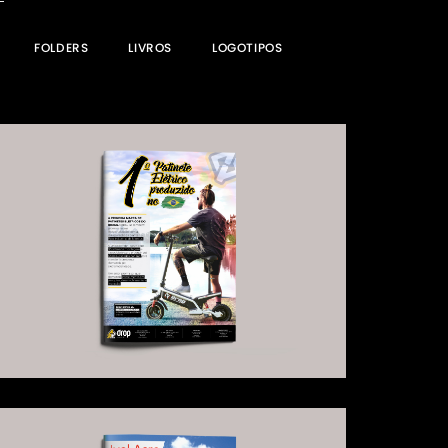
FOLDERS
LIVROS
LOGOTIPOS