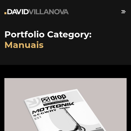
Portfolio Category:
Manuais