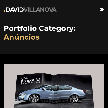
Portfolio Category:
Anúncios