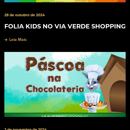
28 de outubro de 2024
FOLIA KIDS NO VIA VERDE SHOPPING
Leia Mais
2 de novembro de 2024