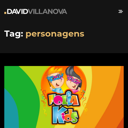
Tag:
personagens