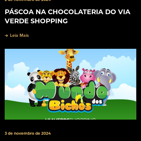
PÁSCOA NA CHOCOLATERIA DO VIA
VERDE SHOPPING
Leia Mais
3 de novembro de 2024