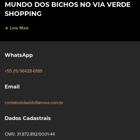
MUNDO DOS BICHOS NO VIA VERDE
SHOPPING
Leia Mais
WhatsApp
+55 (11) 96428-6189
Email
contato@davidvillanova.com.br
Dados Cadastrais
CNPJ: 31.872.892/0001-44