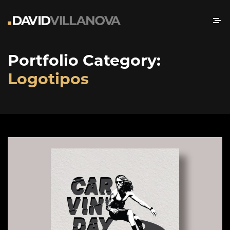
Portfolio Category:
Logotipos