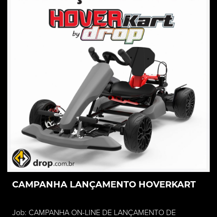
CAMPANHA LANÇAMENTO HOVERKART
Job: CAMPANHA ON-LINE DE LANÇAMENTO DE