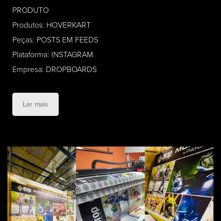
PRODUTO
Produtos: HOVERKART
Peças: POSTS EM FEEDS
Plataforma: INSTAGRAM
Empresa: DROPBOARDS
Ler mais