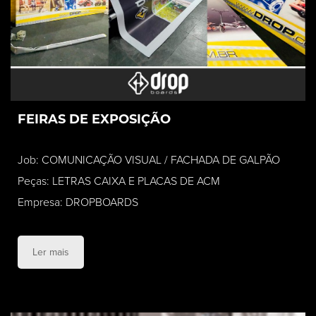
FEIRAS DE EXPOSIÇÃO
Job: COMUNICAÇÃO VISUAL / FACHADA DE GALPÃO
Peças: LETRAS CAIXA E PLACAS DE ACM
Empresa: DROPBOARDS
Ler mais