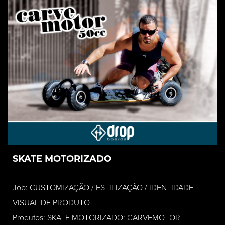
SKATE MOTORIZADO
Job: CUSTOMIZAÇÃO / ESTILIZAÇÃO / IDENTIDADE
VISUAL DE PRODUTO
Produtos: SKATE MOTORIZADO: CARVEMOTOR