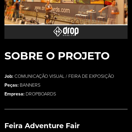
SOBRE O PROJETO
Job:
COMUNICAÇÃO VISUAL / FEIRA DE EXPOSIÇÃO
Peças:
BANNERS
Empresa:
DROPBOARDS
Feira Adventure Fair