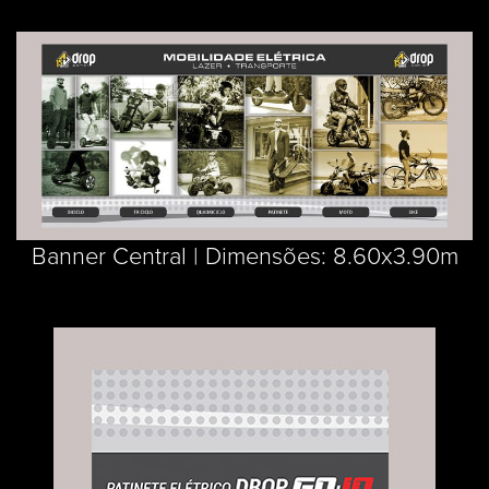
Banner Central | Dimensões: 8.60x3.90m