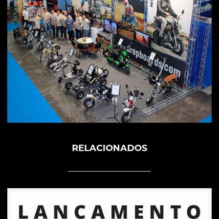
RELACIONADOS