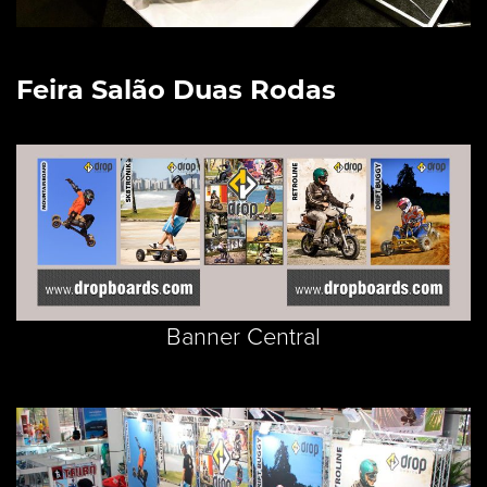
Feira Salão Duas Rodas
Banner Central