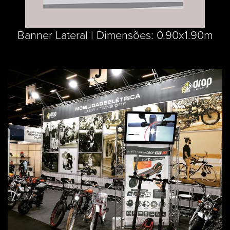
Banner Lateral | Dimensões: 0.90x1.90m