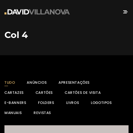
Col 4
TUDO
ANÚNCIOS
APRESENTAÇÕES
CARTAZES
CARTÕES
CARTÕES DE VISITA
E-BANNERS
FOLDERS
LIVROS
LOGOTIPOS
MANUAIS
REVISTAS