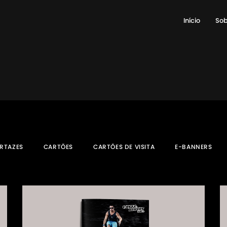
Início
Sob
RTAZES
CARTÕES
CARTÕES DE VISITA
E-BANNERS