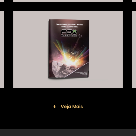
Veja Mais