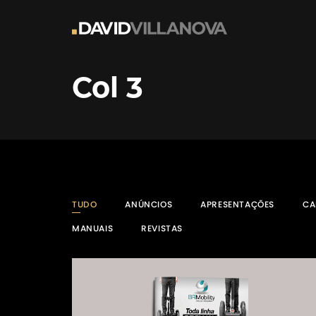
Col 3
TUDO
ANÚNCIOS
APRESENTAÇÕES
CA
MANUAIS
REVISTAS