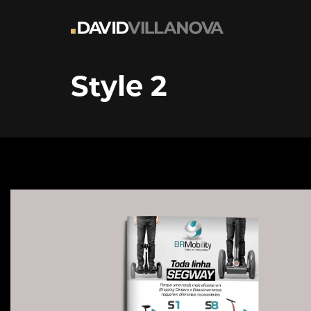
Style 2