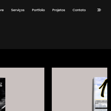
re
Serviços
Portfolio
Projetos
Contato