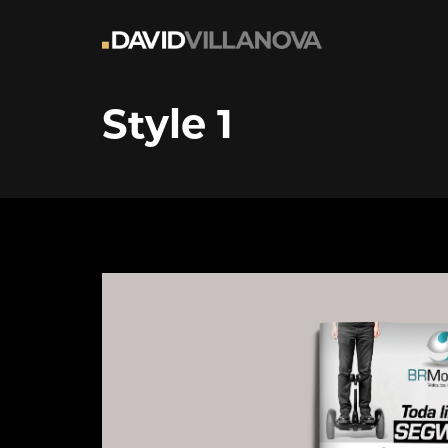
Style 1