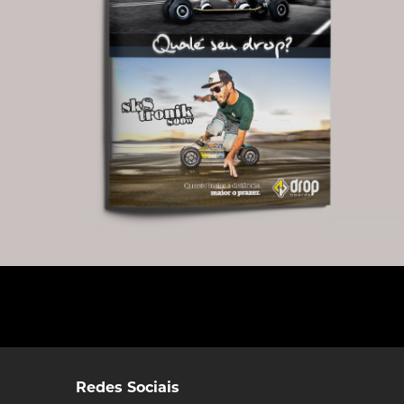
Redes Sociais