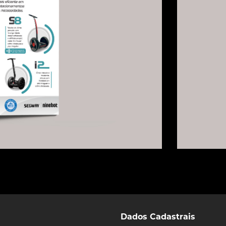
Dados Cadastrais