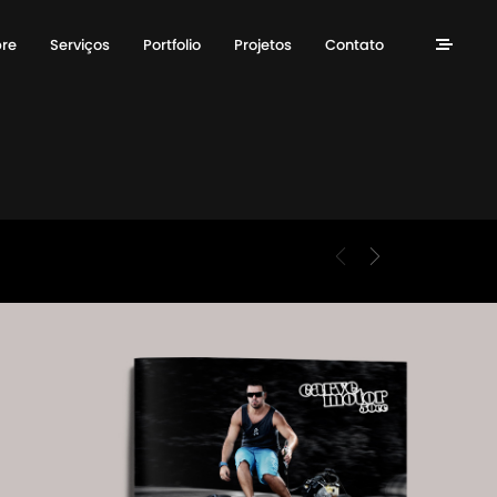
re
Serviços
Portfolio
Projetos
Contato