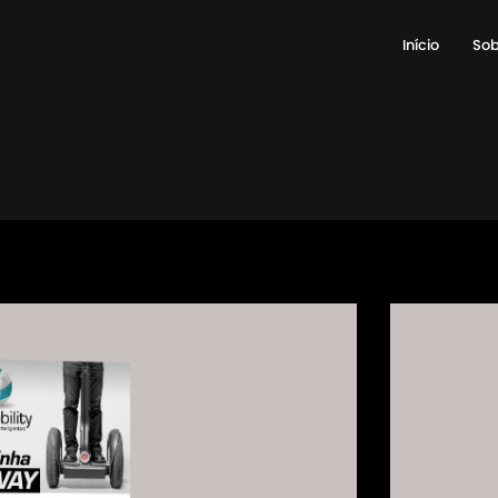
Início
Sob