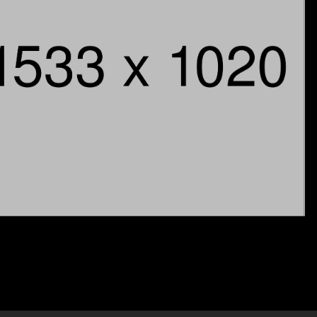
View Category