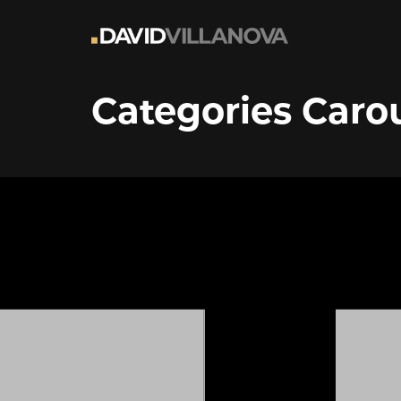
Categories Caro