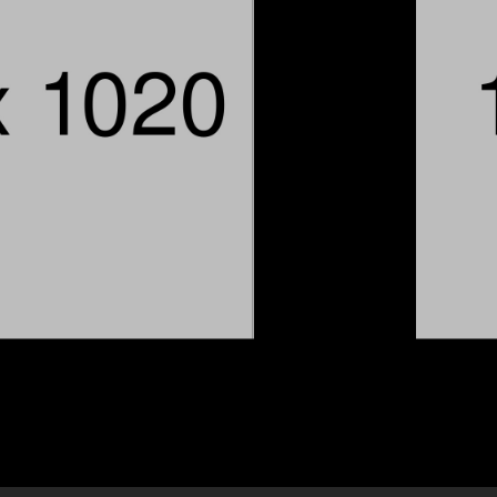
View Category