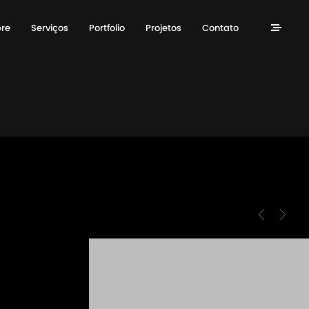
re
Serviços
Portfolio
Projetos
Contato