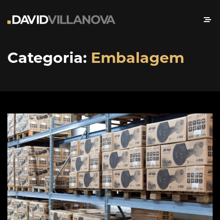
Categoria:
Embalagem