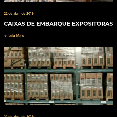
22 de abril de 2019
CAIXAS DE EMBARQUE EXPOSITORAS
Leia Mais
22 de abril de 2019