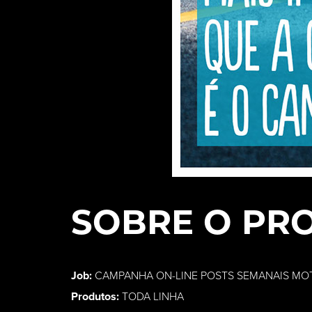
SOBRE O PR
Job:
CAMPANHA ON-LINE POSTS SEMANAIS MOTI
Produtos:
TODA LINHA