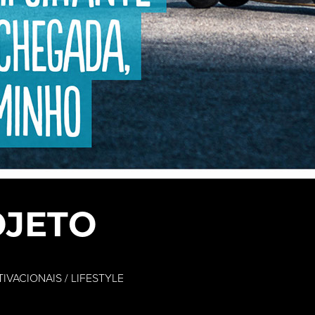
OJETO
VACIONAIS / LIFESTYLE