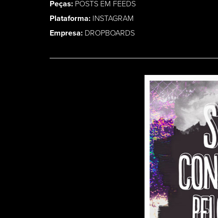
Peças:
POSTS EM FEEDS
Plataforma:
INSTAGRAM
Empresa:
DROPBOARDS