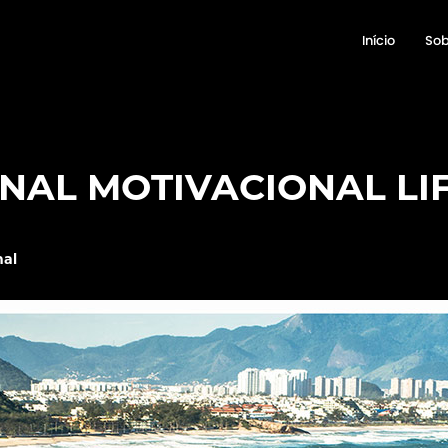
Início
Sob
AL MOTIVACIONAL LIF
nal