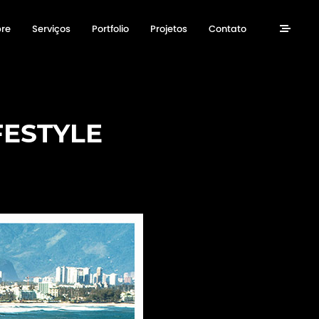
re
Serviços
Portfolio
Projetos
Contato
ESTYLE