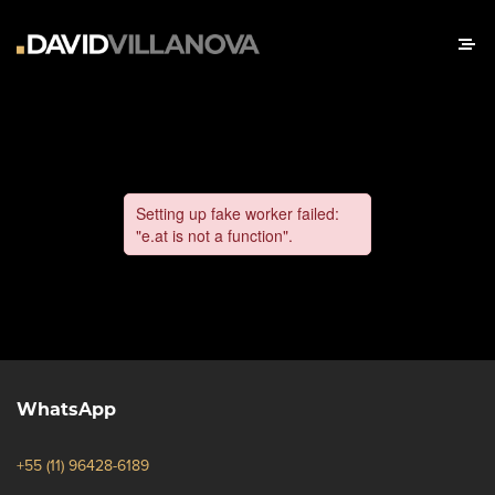
WhatsApp
+55 (11) 96428-6189