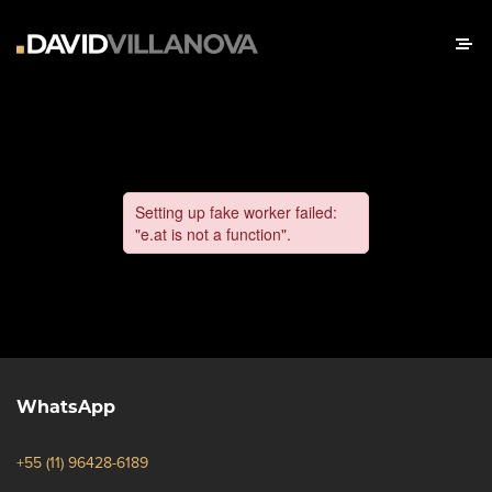
WhatsApp
+55 (11) 96428-6189